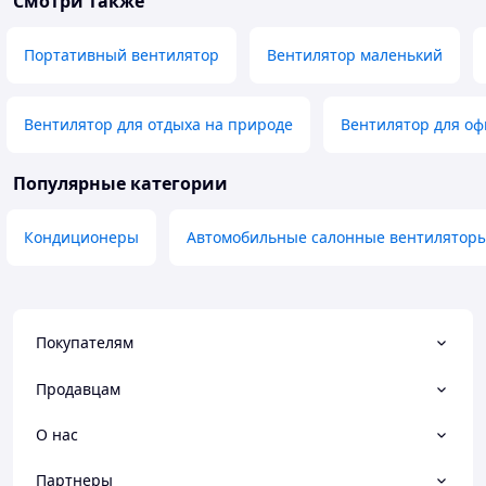
Смотри также
Портативный вентилятор
Вентилятор маленький
Вентилятор для отдыха на природе
Вентилятор для оф
Популярные категории
Кондиционеры
Автомобильные салонные вентилятор
Покупателям
Продавцам
О нас
Партнеры