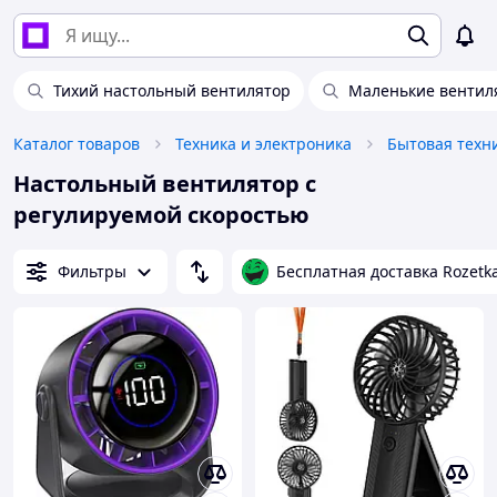
Тихий настольный вентилятор
Маленькие вентил
Каталог товаров
Техника и электроника
Бытовая техн
Настольный вентилятор с
регулируемой скоростью
Фильтры
Бесплатная доставка Rozetk