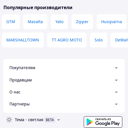
Популярные производители
GTM
Masalta
Yato
Zipper
Husqvarna
MARSHALLTOWN
TT AGRO MOTO
Solo
DeWal
Покупателям
Продавцам
О нас
Партнеры
Тема
-
светлая
BETA