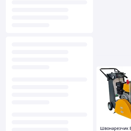
Швонарезчик 