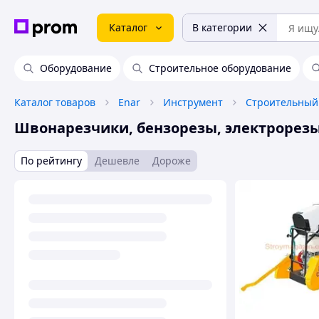
Каталог
В категории
Оборудование
Строительное оборудование
Каталог товаров
Enar
Инструмент
Строительный
Швонарезчики, бензорезы, электрорез
По рейтингу
Дешевле
Дороже