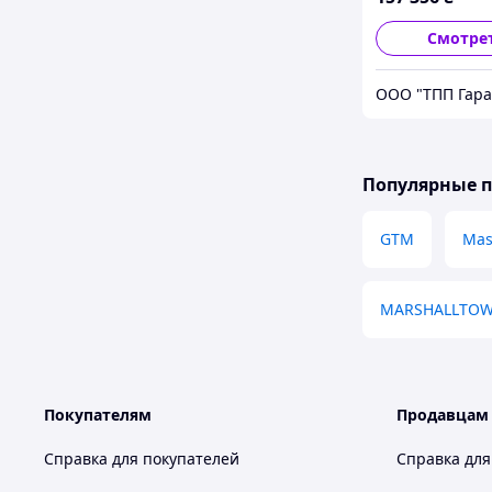
Смотре
ООО "ТПП Гара
Популярные 
GTM
Mas
MARSHALLTO
Покупателям
Продавцам
Справка для покупателей
Справка для