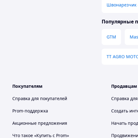
Швонарезчик 
Популярные 
GTM
Mas
TT AGRO MOT
Покупателям
Продавцам
Справка для покупателей
Справка для
Prom-поддержка
Создать инт
Акционные предложения
Начать прод
Что такое «Купить с Prom»
Продвижение