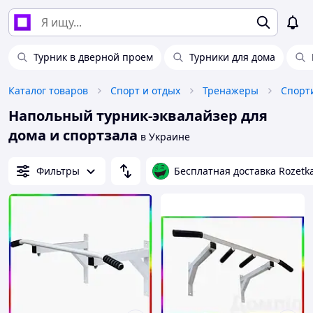
Турник в дверной проем
Турники для дома
Каталог товаров
Спорт и отдых
Тренажеры
Напольный турник-эквалайзер для
дома и спортзала
в Украине
Фильтры
Бесплатная доставка Rozetk