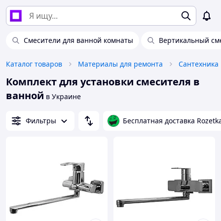
Смесители для ванной комнаты
Вертикальный см
Каталог товаров
Материалы для ремонта
Сантехника
Комплект для установки смесителя в
ванной
в Украине
Фильтры
Бесплатная доставка Rozetk