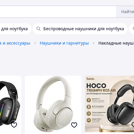
Найти
для ноутбука
Беспроводные наушники для ноутбука
а и аксессуары
Наушники и гарнитуры
Накладные наушн