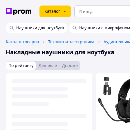
Каталог
Наушники для ноутбука
Наушники с микрофоном 
Каталог товаров
Техника и электроника
Аудиотехник
Накладные наушники для ноутбука
По рейтингу
Дешевле
Дороже