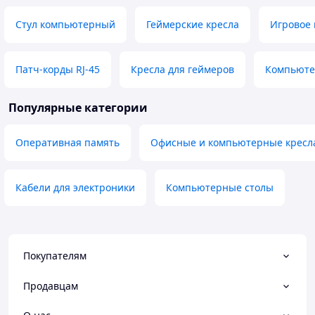
Стул компьютерный
Геймерские кресла
Игровое 
Патч-корды RJ-45
Кресла для геймеров
Компьюте
Популярные категории
Оперативная память
Офисные и компьютерные кресл
Кабели для электроники
Компьютерные столы
Покупателям
Продавцам