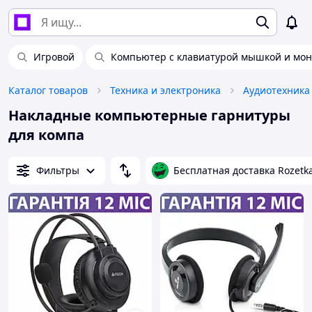
Игровой
Компьютер с клавиатурой мышкой и мо
Каталог товаров
Техника и электроника
Аудиотехника
Накладные компьютерные гарнитуры
для компа
Фильтры
Бесплатная доставка Rozetk