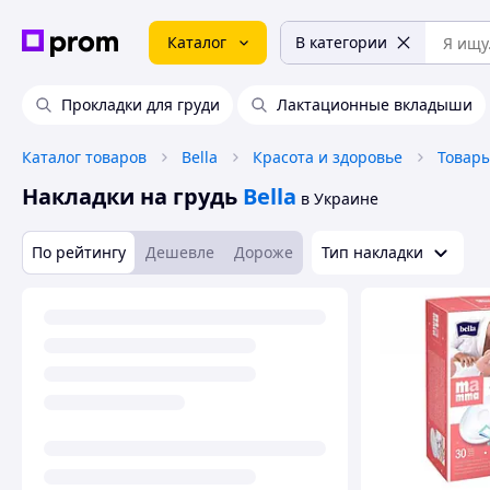
Каталог
В категории
Прокладки для груди
Лактационные вкладыши
Каталог товаров
Bella
Красота и здоровье
Накладки на грудь
Bella
в Украине
По рейтингу
Дешевле
Дороже
Тип накладки