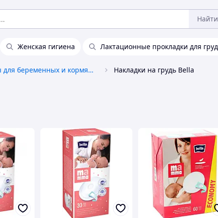
Найти
Женская гигиена
Лактационные прокладки для гру
Товары для беременных и кормящих
Накладки на грудь Bella