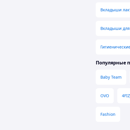
Вкладыши лак
Вкладыши для
Гигиенические
Популярные 
Baby Team
OVO
4FI
Fashion