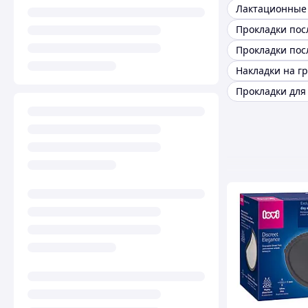
Прокладки пос