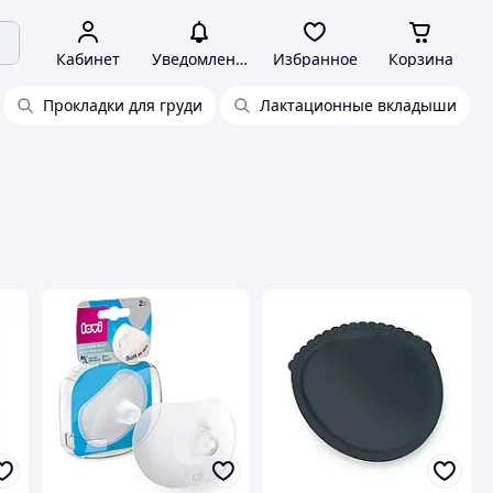
Кабинет
Уведомления
Избранное
Корзина
Прокладки для груди
Лактационные вкладыши