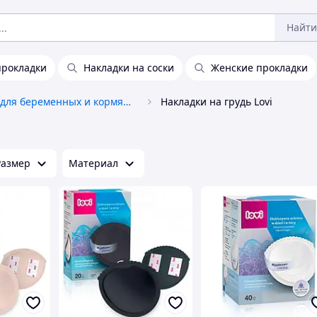
Найти
прокладки
Накладки на соски
Женские прокладки
Товары для беременных и кормящих
Накладки на грудь Lovi
Размер
Материал