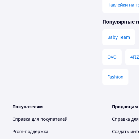
Наклейки на г
Популярные 
Baby Team
OVO
4FI
Fashion
Покупателям
Продавцам
Справка для покупателей
Справка для
Prom-поддержка
Создать инт