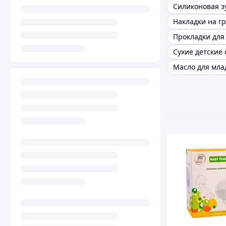
Масло для мла