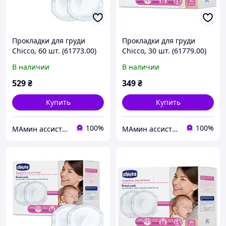
Прокладки для груди
Прокладки для груди
Chicco, 60 шт. (61773.00)
Chicco, 30 шт. (61779.00)
В наличии
В наличии
529
₴
349
₴
Купить
Купить
100%
100%
МАмин ассистент
МАмин ассистент