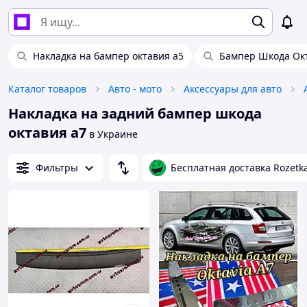
Накладка на бампер октавия а5
Бампер Шкода Ок
Каталог товаров
Авто - мото
Аксессуары для авто
Накладка на задний бампер шкода
октавия а7
в Украине
Фильтры
Бесплатная доставка Rozetk