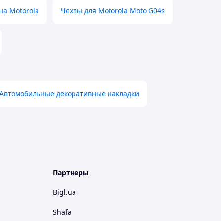
на Motorola
Чехлы для Motorola Moto G04s
Автомобильные декоративные накладки
Партнеры
Bigl.ua
Shafa