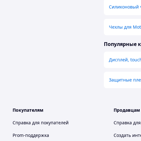
Силиконовый 
Чехлы для Mot
Популярные 
Дисплей, touc
Защитные плен
Покупателям
Продавцам
Справка для покупателей
Справка для
Prom-поддержка
Создать инт