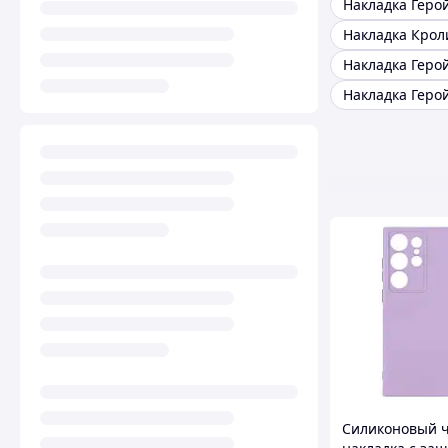
Силиконовый 