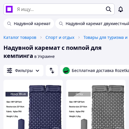
Надувной каремат
Надувной каремат двухместны
Каталог товаров
Спорт и отдых
Товары для туризма и
Надувной каремат с помпой для
кемпинга
в Украине
Фильтры
Бесплатная доставка Rozetk