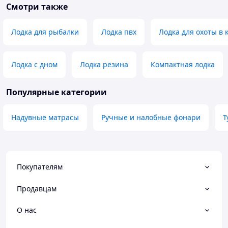
Смотри также
Лодка для рыбалки
Лодка пвх
Лодка для охоты в
Лодка с дном
Лодка резина
Компактная лодка
Популярные категории
Надувные матрасы
Ручные и налобные фонари
Т
Покупателям
Продавцам
О нас