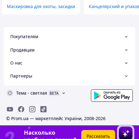
Маскировка для охоты, засидки
Канцелярский и упако
Покупателям
Продавцам
О нас
Партнеры
Тема
-
светлая
BETA
© Prom.ua — маркетплейс України, 2008-2026
Насколько
Рассказать