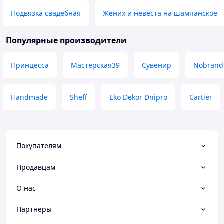
Подвязка свадебная
Жених и невеста на шампанское
Популярные производители
Принцесса
Мастерская39
Сувенир
Nobrand
Handmade
Sheff
Eko Dekor Dnipro
Cartier
Покупателям
Продавцам
О нас
Партнеры