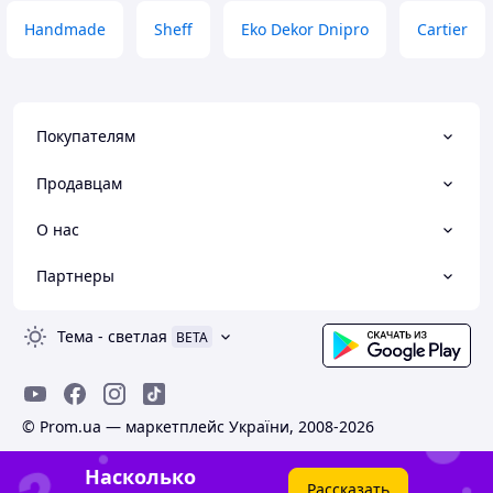
Handmade
Sheff
Eko Dekor Dnipro
Cartier
Покупателям
Продавцам
О нас
Партнеры
Тема
-
светлая
BETA
© Prom.ua — маркетплейс України, 2008-2026
Насколько
Рассказать