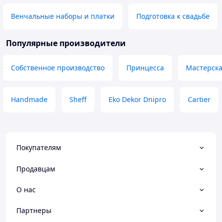
Венчальные наборы и платки
Подготовка к свадьбе
Популярные производители
Собственное производство
Принцесса
Мастерск
Handmade
Sheff
Eko Dekor Dnipro
Cartier
Покупателям
Продавцам
О нас
Партнеры