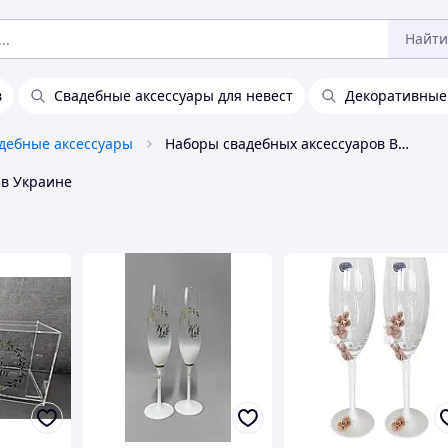
Найти
в
Свадебные аксессуары для невест
Декоративные
дебные аксессуары
Наборы свадебных аксессуаров Bohemia
в Украине