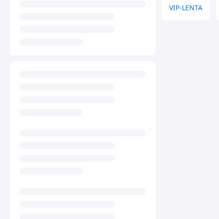
VIP-LENTA