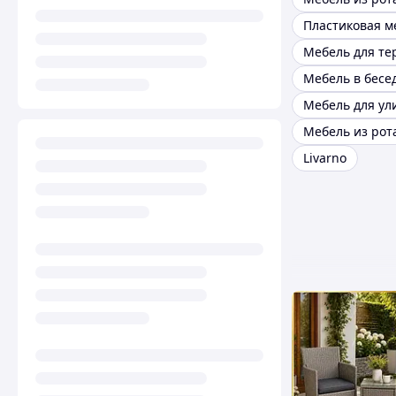
Пластиковая м
Мебель для те
Мебель в бесе
Мебель для ул
Livarno