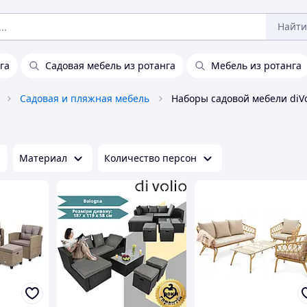
Найти
га
Садовая мебель из ротанга
Мебель из ротанга
Садовая и пляжная мебель
Наборы садовой мебели diVo
Материал
Количество персон