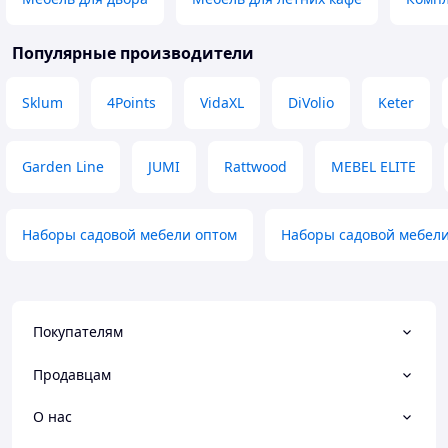
Популярные производители
Sklum
4Points
VidaXL
DiVolio
Keter
Garden Line
JUMI
Rattwood
MEBEL ELITE
Наборы садовой мебели оптом
Наборы садовой мебели
Покупателям
Продавцам
О нас