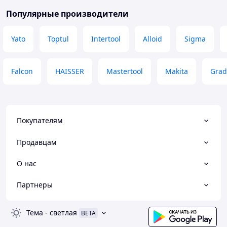
Популярные производители
Yato
Toptul
Intertool
Alloid
Sigma
Falcon
HAISSER
Mastertool
Makita
Grad
Покупателям
Продавцам
О нас
Партнеры
Тема
-
светлая
BETA