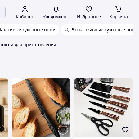
Кабинет
Уведомления
Избранное
Корзина
Красивые кухонные ножи
Эксклюзивные кухонные ножи
Набор ножей для приготовления пищи