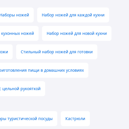
Наборы ножей
Набор ножей для каждой кухни
 кухонных ножей
Набор ножей для новой кухни
ножи
Стильный набор ножей для готовки
риготовления пищи в домашних условиях
с цельной рукояткой
ры туристической посуды
Кастрюли