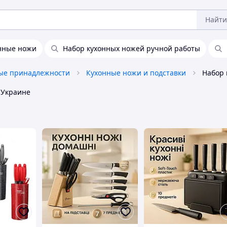
Найти
нные ножи
Набор кухонных ножей ручной работы
ые принадлежности
Кухонные ножи и подставки
 Украине