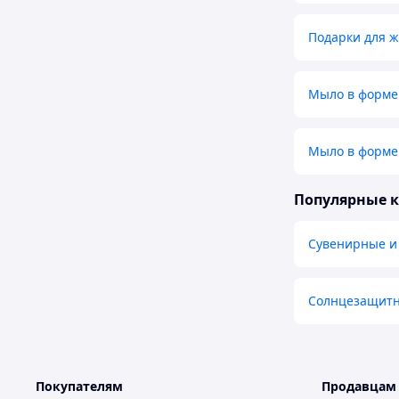
Подарки для 
Мыло в форме
Мыло в форме
Популярные 
Сувенирные и
Солнцезащитн
Покупателям
Продавцам