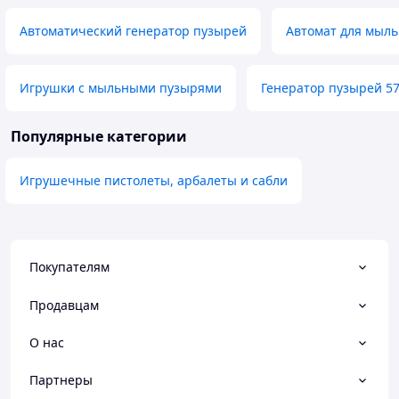
Автоматический генератор пузырей
Автомат для мыл
Игрушки с мыльными пузырями
Генератор пузырей 57
Популярные категории
Игрушечные пистолеты, арбалеты и сабли
Покупателям
Продавцам
О нас
Партнеры