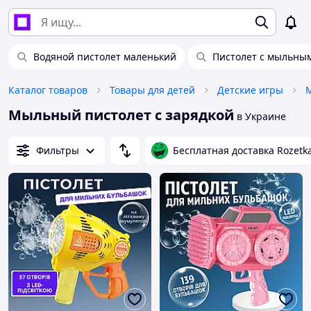
Водяной пистолет маленький
Пистолет с мыльны
Каталог товаров
Товары для детей
Детские игры
Мыльный пистолет с зарядкой
в Украине
Фильтры
Бесплатная доставка Rozetk