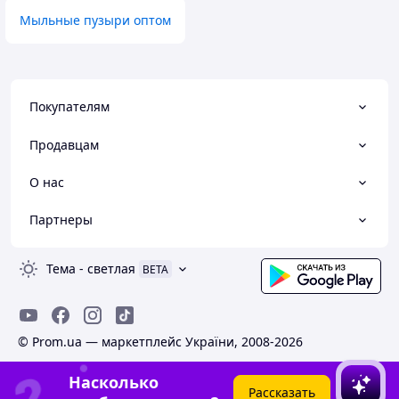
Мыльные пузыри оптом
Покупателям
Продавцам
О нас
Партнеры
Тема
-
светлая
BETA
© Prom.ua — маркетплейс України, 2008-2026
Насколько
Рассказать