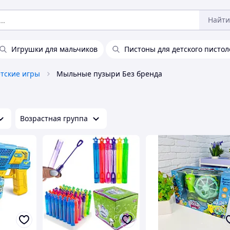
Найти
Игрушки для мальчиков
Пистоны для детского пистол
тские игры
Мыльные пузыри Без бренда
Возрастная группа