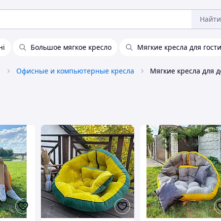
Найти
ні
Большое мягкое кресло
Мягкие кресла для гост
а
Офисные и компьютерные кресла
Мягкие кресла для 