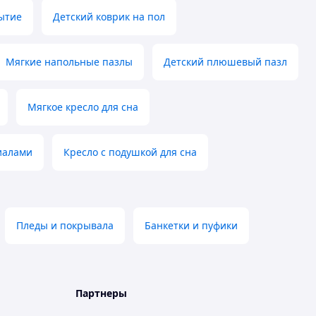
ытие
Детский коврик на пол
Мягкие напольные пазлы
Детский плюшевый пазл
Мягкое кресло для сна
иалами
Кресло с подушкой для сна
Пледы и покрывала
Банкетки и пуфики
Партнеры