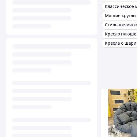
Мягкие круглы
Кресло плюше
Кресла с шари