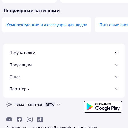
Популярные категории
Комплектующие и аксессуары для лодок
Питьевые сис
Покупателям
Продавцам
О нас
Партнеры
Тема
-
светлая
BETA
© Prom.ua — маркетплейс України, 2008-2026