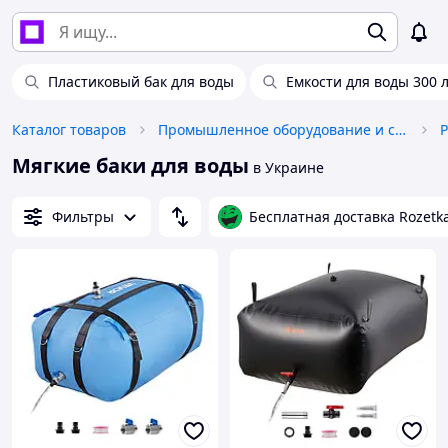
Пластиковый бак для воды
Емкости для воды 300 
Каталог товаров
Промышленное оборудование и станки
Р
Мягкие баки для воды
в Украине
Фильтры
Бесплатная доставка Rozetk