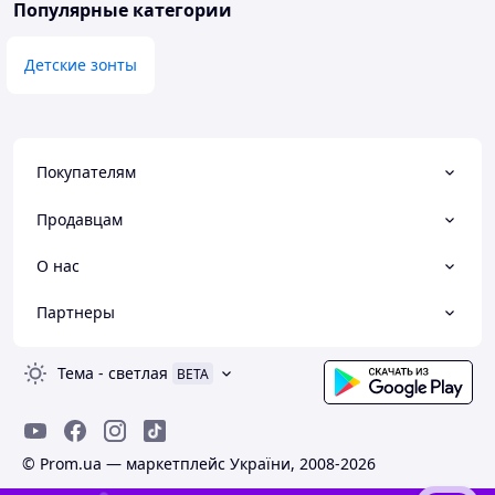
Популярные категории
Детские зонты
Покупателям
Продавцам
О нас
Партнеры
Тема
-
светлая
BETA
© Prom.ua — маркетплейс України, 2008-2026