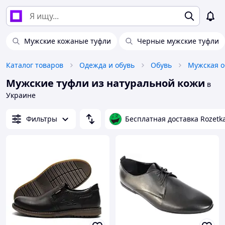
Мужские кожаные туфли
Черные мужские туфли
Каталог товаров
Одежда и обувь
Обувь
Мужская о
Мужские туфли из натуральной кожи
в
Украине
Фильтры
Бесплатная доставка Rozetk