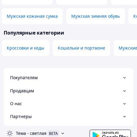
Мужская кожаная сумка
Мужская зимняя обувь
К
Популярные категории
Кроссовки и кеды
Кошельки и портмоне
Мужские
Покупателям
Продавцам
О нас
Партнеры
Тема
-
светлая
BETA