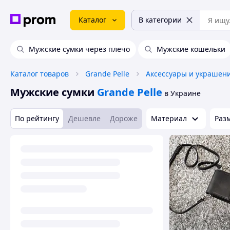
Каталог
В категории
Мужские сумки через плечо
Мужские кошельки
Каталог товаров
Grande Pelle
Аксессуары и украшен
Мужские сумки
Grande Pelle
в Украине
По рейтингу
Дешевле
Дороже
Материал
Раз