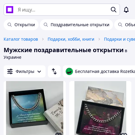
Открытки
Поздравительные открытки
Объ
Каталог товаров
Подарки, хобби, книги
Подарки и су
Мужские поздравительные открытки
в
Украине
Фильтры
Бесплатная доставка Rozetk