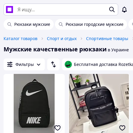
Рюкзаки мужские
Рюкзаки городские мужские
Каталог товаров
Спорт и отдых
Спортивные товары
Мужские качественные рюкзаки
в Украине
Фильтры
Бесплатная доставка Rozetk