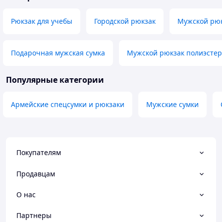
Рюкзак для учебы
Городской рюкзак
Мужской рюк
Подарочная мужская сумка
Мужской рюкзак полиэстер
Популярные категории
Армейские спецсумки и рюкзаки
Мужские сумки
Покупателям
Продавцам
О нас
Партнеры