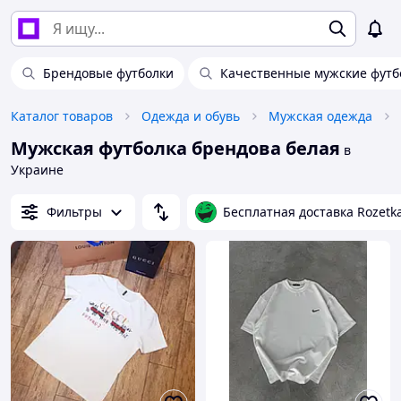
Брендовые футболки
Качественные мужские футб
Каталог товаров
Одежда и обувь
Мужская одежда
Мужская футболка брендова белая
в
Украине
Фильтры
Бесплатная доставка Rozetk