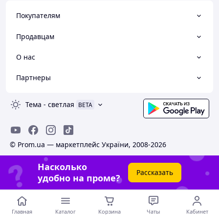
Покупателям
Продавцам
О нас
Партнеры
Тема
-
светлая
BETA
© Prom.ua — маркетплейс України, 2008-2026
Насколько
Рассказать
удобно на проме?
Главная
Каталог
Корзина
Чаты
Кабинет