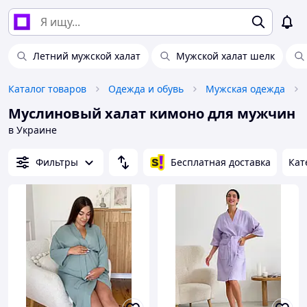
Летний мужской халат
Мужской халат шелк
Каталог товаров
Одежда и обувь
Мужская одежда
Муслиновый халат кимоно для мужчин
в Украине
Фильтры
Бесплатная доставка
Кат