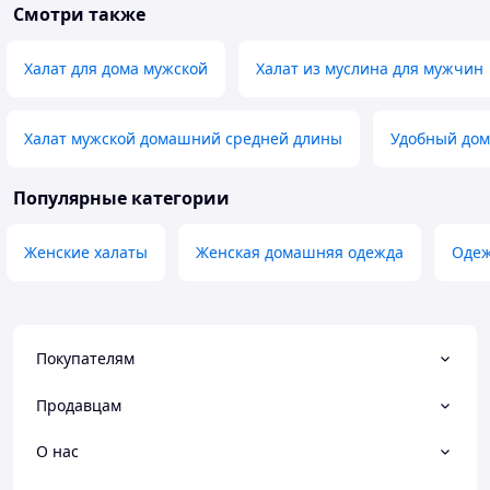
Смотри также
Халат для дома мужской
Халат из муслина для мужчин
Халат мужской домашний средней длины
Удобный дом
Популярные категории
Женские халаты
Женская домашняя одежда
Одеж
Покупателям
Продавцам
О нас