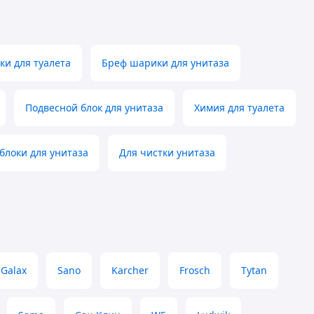
и для туалета
Бреф шарики для унитаза
Подвесной блок для унитаза
Химия для туалета
блоки для унитаза
Для чистки унитаза
Galax
Sano
Karcher
Frosch
Tytan