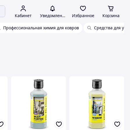
Кабинет
Уведомления
Избранное
Корзина
Профессиональная химия для ковров
Средства для убо