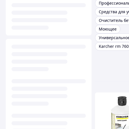
Средства для 
Очиститель бе
Моющее
Karcher rm 760