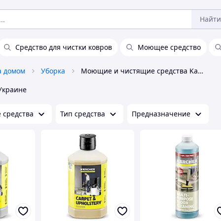
Найти
Средство для чистки ковров
Моющее средство
а домом
Уборка
Моющие и чистящие средства Karcher
Украине
 средства
Тип средства
Предназначение