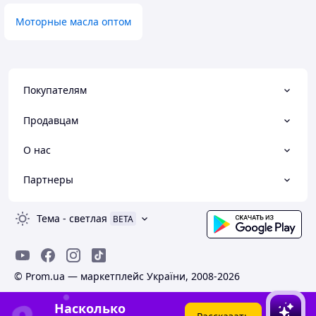
Моторные масла оптом
Покупателям
Продавцам
О нас
Партнеры
Тема
-
светлая
BETA
© Prom.ua — маркетплейс України, 2008-2026
Насколько