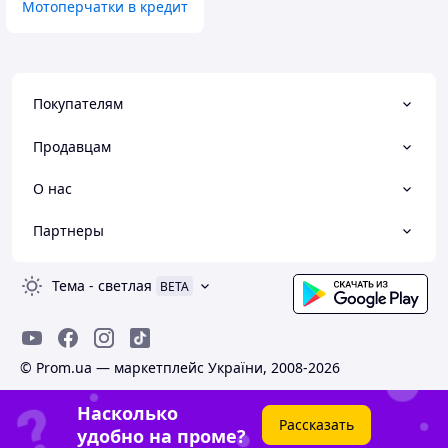
Мотоперчатки в кредит
Покупателям
Продавцам
О нас
Партнеры
Тема
-
светлая
BETA
© Prom.ua — маркетплейс України, 2008-2026
Насколько
Рассказать
удобно на проме?