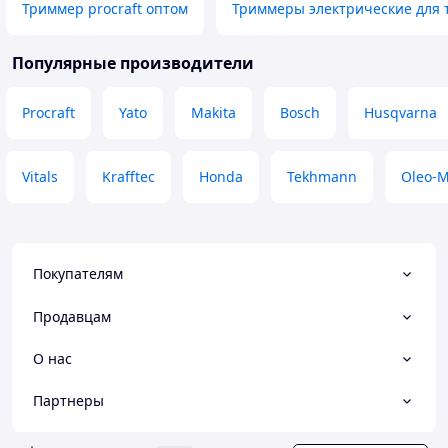
Триммер procraft оптом
Триммеры электрические для 
Популярные производители
Procraft
Yato
Makita
Bosch
Husqvarna
Vitals
Krafftec
Honda
Tekhmann
Oleo-
Покупателям
Продавцам
О нас
Партнеры