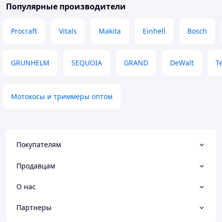
Популярные производители
Procraft
Vitals
Makita
Einhell
Bosch
GRUNHELM
SEQUOIA
GRAND
DeWalt
T
Мотокосы и триммеры оптом
Покупателям
Продавцам
О нас
Партнеры