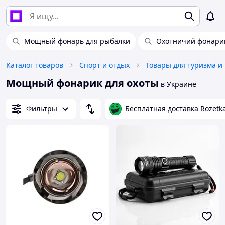
Мощный фонарь для рыбалки
Охотничий фонари
Каталог товаров
Спорт и отдых
Товары для туризма и
Мощный фонарик для охоты
в Украине
Фильтры
Бесплатная доставка Rozetk