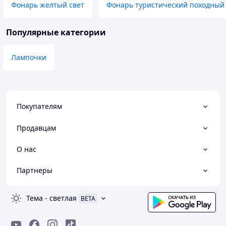
Фонарь желтый свет
Фонарь туристический походный
Популярные категории
Лампочки
Покупателям
Продавцам
О нас
Партнеры
Тема
-
светлая
BETA