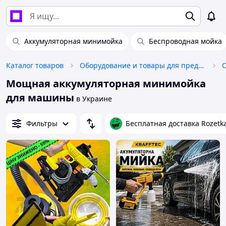
Аккумуляторная минимойка
Беспроводная мойка
Каталог товаров
Оборудование и товары для предоставления услуг
О
Мощная аккумуляторная минимойка
для машины
в Украине
Фильтры
Бесплатная доставка Rozetk