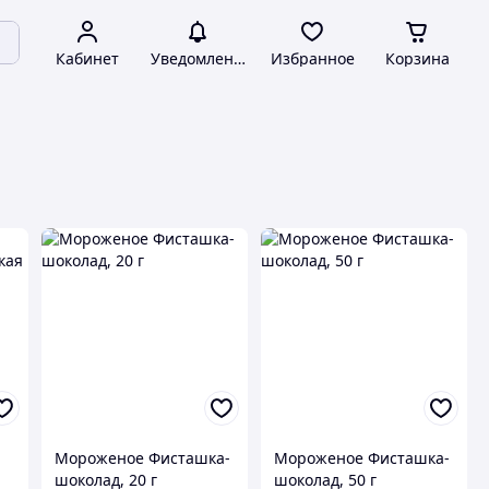
Кабинет
Уведомления
Избранное
Корзина
Мороженое Фисташка-
Мороженое Фисташка-
шоколад, 20 г
шоколад, 50 г