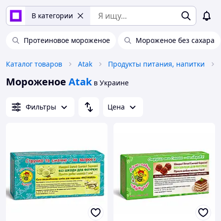
В категории
Протеиновое мороженое
Мороженое без сахара
Каталог товаров
Atak
Продукты питания, напитки
Мороженое
Atak
в Украине
Фильтры
Цена