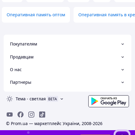
Оперативная память оптом
Оперативная память в кр
Покупателям
Продавцам
О нас
Партнеры
Тема
-
светлая
BETA
© Prom.ua — маркетплейс України, 2008-2026