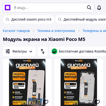
Дисплей xiaomi poco m3
Дисплейный модуль xiao
Каталог товаров
Техника и электроника
Телефоны и а
Модуль экрана на Xiaomi Poco M5
Фильтры
Бесплатная доставка Rozetk