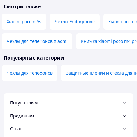
Смотри также
Xiaomi poco m5s
Чехлы Endorphone
Xiaomi poco 
Чехлы для телефонов Xiaomi
Книжка xiaomi poco m4 pr
Популярные категории
Чехлы для телефонов
Защитные пленки и стекла для п
Покупателям
Продавцам
О нас